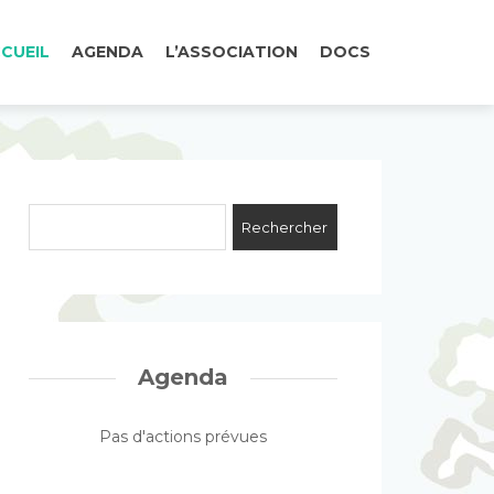
CUEIL
AGENDA
L’ASSOCIATION
DOCS
Agenda
Pas d'actions prévues