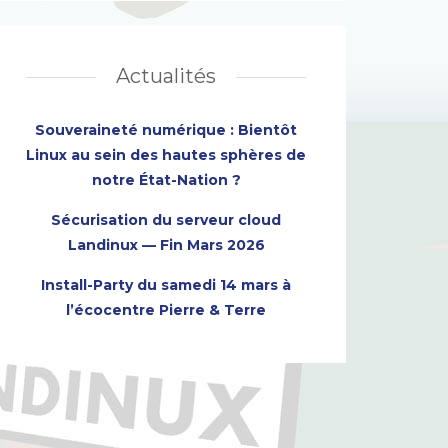
Actualités
Souveraineté numérique : Bientôt
Linux au sein des hautes sphères de
notre État-Nation ?
Sécurisation du serveur cloud
Landinux — Fin Mars 2026
Install-Party du samedi 14 mars à
l’écocentre Pierre & Terre