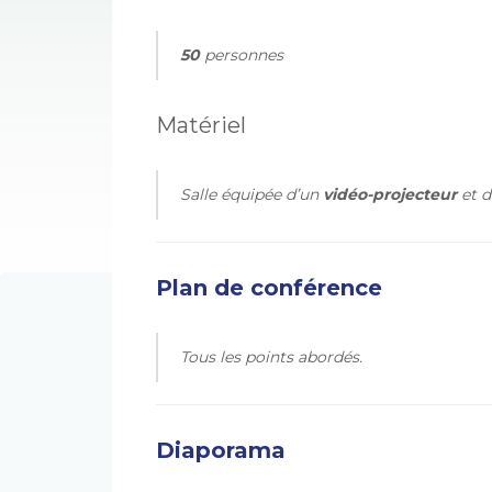
50
personnes
Matériel
Salle équipée d’un
vidéo-projecteur
et d
Plan de conférence
Tous les points abordés.
Diaporama