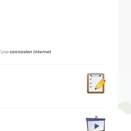
’une
connexion Internet