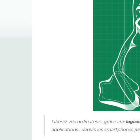
Libérez vos ordinateurs grâce aux
logicie
applications : depuis les smartphones jus