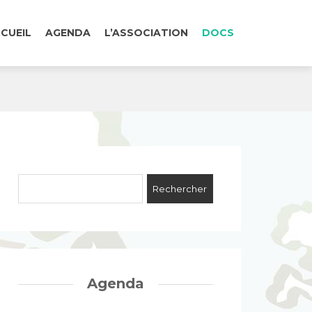
CUEIL
AGENDA
L’ASSOCIATION
DOCS
Agenda