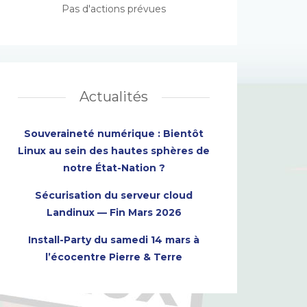
Pas d'actions prévues
Actualités
Souveraineté numérique : Bientôt
Linux au sein des hautes sphères de
notre État-Nation ?
Sécurisation du serveur cloud
Landinux — Fin Mars 2026
Install-Party du samedi 14 mars à
l’écocentre Pierre & Terre