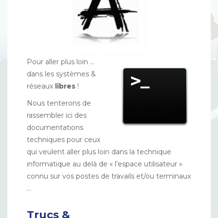
Pour aller plus loin …
dans les systèmes &
réseaux
libres
!
Nous tenterons de
rassembler ici des
documentations
techniques pour ceux
qui veulent aller plus loin dans la technique
informatique au delà de « l’espace utilisateur »
connu sur vos postes de travails et/ou terminaux
…
Trucs &