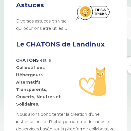
Astuces
Diverses astuces en vrac
qui pourrons être utiles …
Le CHATONS de Landinux
CHATONS
est le
Collectif des
Hébergeurs
Alternatifs,
Transparents,
Ouverts, Neutres et
Solidaires
.
Nous allons donc tenter la création d’une
instance locale d’hébergement de données et
de services basée sur la plateforme collaborative