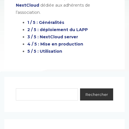
NextCloud
dédiée aux adhérents de
l’association.
1 / 5 : Généralités
2 / 5 : déploiement du LAPP
3 / 5 : NextCloud server
4 / 5 : Mise en production
5 / 5 : Utilisation