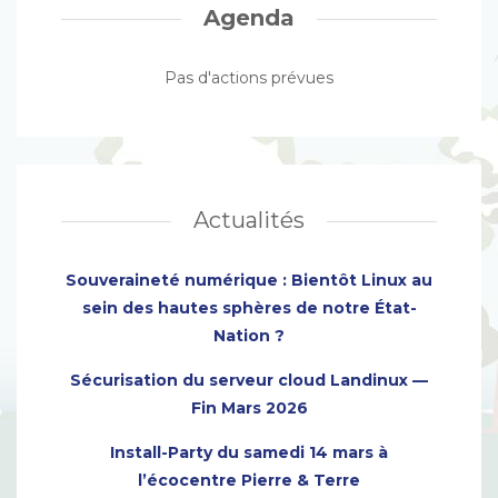
Agenda
Pas d'actions prévues
Actualités
Souveraineté numérique : Bientôt Linux au
sein des hautes sphères de notre État-
Nation ?
Sécurisation du serveur cloud Landinux —
Fin Mars 2026
Install-Party du samedi 14 mars à
l’écocentre Pierre & Terre