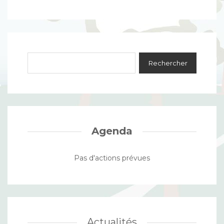
Agenda
Pas d'actions prévues
Actualités