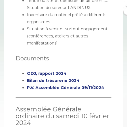
Tenue du site et des listes de diffusion …..
Situation du serveur LANDINUX
Inventaire du matériel prêté à différents
organismes.
Situation à venir et surtout engagement
(conférences, ateliers et autres
manifestations)
Documents
ODJ, rapport 2024
Bilan de trésorerie 2024
P.V. Assemblée Générale 09/11/2024
Assemblée Générale
ordinaire du samedi 10 février
2024