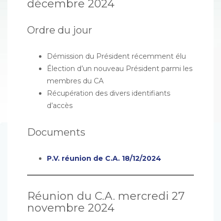
décembre 2024
Ordre du jour
Démission du Président récemment élu
Élection d’un nouveau Président parmi les
membres du CA
Récupération des divers identifiants
d’accès
Documents
P.V. réunion de C.A. 18/12/2024
Réunion du C.A. mercredi 27
novembre 2024