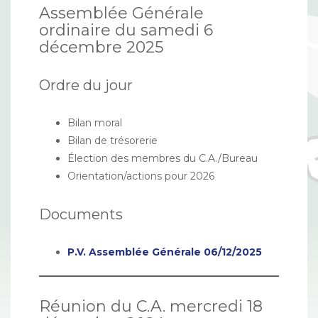
Assemblée Générale
ordinaire du samedi 6
décembre 2025
Ordre du jour
Bilan moral
Bilan de trésorerie
Élection des membres du C.A./Bureau
Orientation/actions pour 2026
Documents
P.V. Assemblée Générale 06/12/2025
Réunion du C.A. mercredi 18