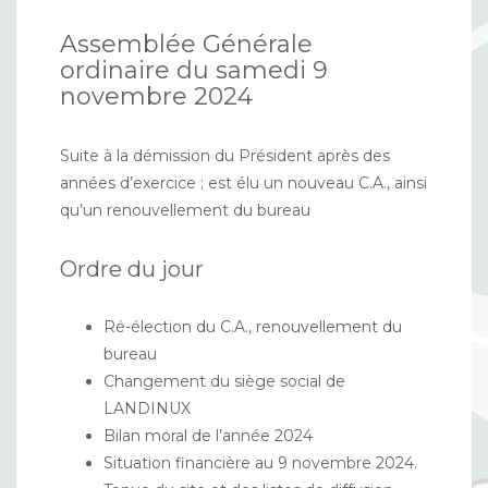
Assemblée Générale
ordinaire du samedi 9
novembre 2024
Suite à la démission du Président après des
années d’exercice ; est élu un nouveau C.A., ainsi
qu’un renouvellement du bureau
Ordre du jour
Ré-élection du C.A., renouvellement du
bureau
Changement du siège social de
LANDINUX
Bilan moral de l’année 2024
Situation financière au 9 novembre 2024.