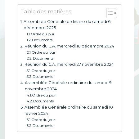
Table des matières
Assemblée Générale ordinaire du samedi 6
décembre 2025
Ordre du jour
Documents
Réunion du C.A. mercredi 18 décembre 2024
Ordre du jour
Documents
Réunion du C.A. mercredi 27 novembre 2024
Ordre du jour
Documents
Assemblée Générale ordinaire du samedi 9
novembre 2024
Ordre du jour
Documents
Assemblée Générale ordinaire du samedi 10
février 2024
Ordre du jour
Documents