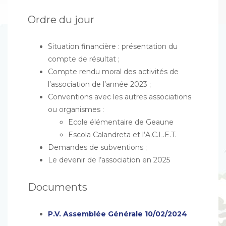
Ordre du jour
Situation financière : présentation du
compte de résultat ;
Compte rendu moral des activités de
l’association de l’année 2023 ;
Conventions avec les autres associations
ou organismes :
Ecole élémentaire de Geaune
Escola Calandreta et l’A.C.L.E.T.
Demandes de subventions ;
Le devenir de l’association en 2025
Documents
P.V. Assemblée Générale 10/02/2024