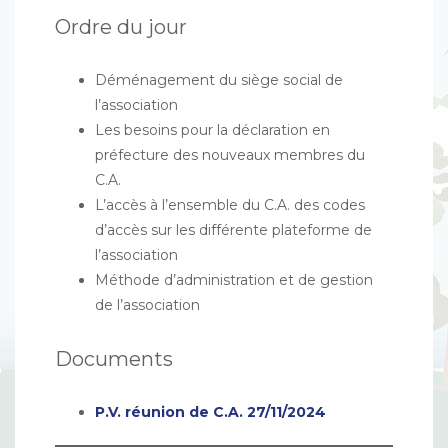
Ordre du jour
Déménagement du siège social de
l’association
Les besoins pour la déclaration en
préfecture des nouveaux membres du
C.A.
L’accès à l’ensemble du C.A. des codes
d’accès sur les différente plateforme de
l’association
Méthode d’administration et de gestion
de l’association
Documents
P.V. réunion de C.A. 27/11/2024